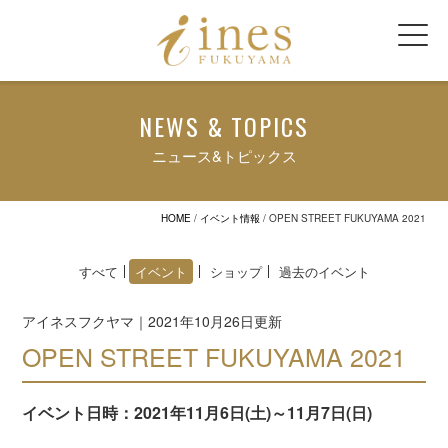
NEWS & TOPICS
ニュース&トピックス
HOME
/
イベント情報
/
OPEN STREET FUKUYAMA 2021
すべて
イベント
ショップ
過去のイベント
アイネスフクヤマ｜2021年10月26日更新
OPEN STREET FUKUYAMA 2021
イベント日時：2021年11月6日(土)～11月7日(日)