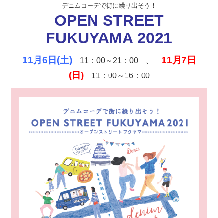
デニムコーデで街に繰り出そう！
OPEN STREET
FUKUYAMA 2021
11月6日(土)
11月7日
11：00～21：00 、
(日)
11：00～16：00