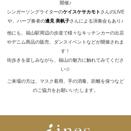
開催♪
シンガーソングライターの
ケイスケサカモト
さんのLIVE
や、ハープ奏者の
邊見 美帆子
さんによる演奏会もあり♪
他にも、福山駅周辺の歩道で様々なキッチンカーの出店
やデニム商品の販売、ダンスイベントなどが開催されま
す！
街歩きを楽しみながら、福山の魅力に触れてみてくださ
い☆
ご来場の方は、マスク着用、手の消毒、距離を保つなど
のご協力をお願いいたします。