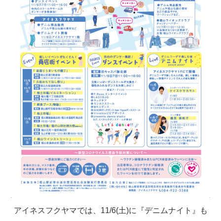
アイネスフクヤマでは、11/6(土)に『デニムナイト』も