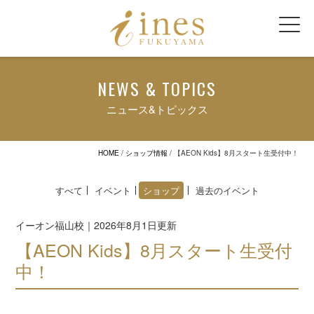
NEWS & TOPICS
ニュース&トピックス
HOME
/
ショップ情報
/
【AEON Kids】8月スタート生受付中！
すべて
イベント
ショップ
過去のイベント
イーオン福山校｜2026年8月1日更新
【AEON Kids】8月スタート生受付
中！